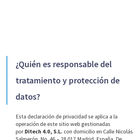
¿Quién es responsable del
tratamiento y protección de
datos?
Esta declaración de privacidad se aplica a la
operación de este sitio web gestionadas
por
Ditech 4.0, S.L.
con domicilio en Calle Nicolás
Salmerón, No. 46 – 28.017 Madrid, España. De