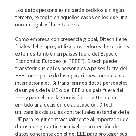
Los datos personales no serán cedidos a ningún
tercero, excepto en aquellos casos en los que una
norma legal así lo establezca.
Como empresa con presencia global, Ditech tiene
filiales del grupo y utiliza proveedores de servicios
externos también en países fuera del Espacio
Económico Europeo (el “EEE”). Ditech puede
transferir sus datos personales a países fuera del
EEE como parte de las operaciones comerciales
internacionales. Si transferimos datos personales
de un país de la UE o del EEE a un país fuera del
EEE y para el cual la Comisión de la UE no ha
emitido una decisión de adecuación, Ditech
utilizará las cláusulas contractuales estándar de la
UE para exigir contractualmente al importador de
datos que garantice un nivel de protección de
datos coherente con el del EEE para proteger sus