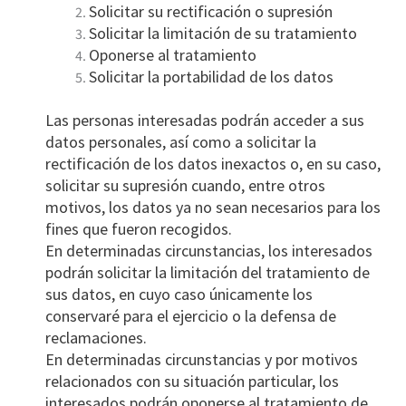
Solicitar su rectificación o supresión
Solicitar la limitación de su tratamiento
Oponerse al tratamiento
Solicitar la portabilidad de los datos
Las personas interesadas podrán acceder a sus
datos personales, así como a solicitar la
rectificación de los datos inexactos o, en su caso,
solicitar su supresión cuando, entre otros
motivos, los datos ya no sean necesarios para los
fines que fueron recogidos.
En determinadas circunstancias, los interesados
podrán solicitar la limitación del tratamiento de
sus datos, en cuyo caso únicamente los
conservaré para el ejercicio o la defensa de
reclamaciones.
En determinadas circunstancias y por motivos
relacionados con su situación particular, los
interesados podrán oponerse al tratamiento de