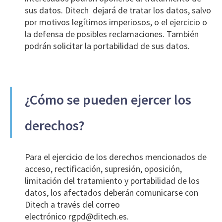
sus datos. Ditech dejará de tratar los datos, salvo
por motivos legítimos imperiosos, o el ejercicio o
la defensa de posibles reclamaciones. También
podrán solicitar la portabilidad de sus datos.
¿Cómo se pueden ejercer los
derechos?
Para el ejercicio de los derechos mencionados de
acceso, rectificación, supresión, oposición,
limitación del tratamiento y portabilidad de los
datos, los afectados deberán comunicarse con
Ditech a través del correo
electrónico
rgpd@ditech.es
.