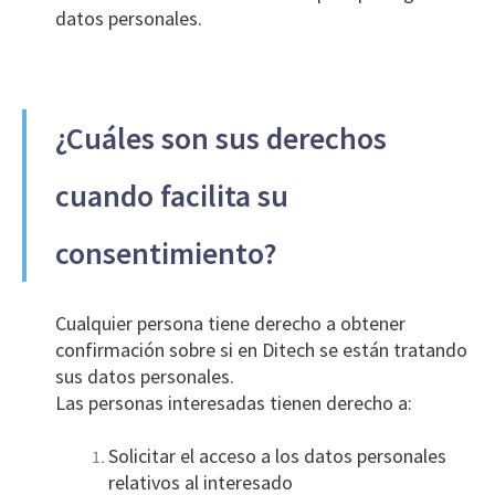
datos personales.
¿Cuáles son sus derechos
cuando facilita su
consentimiento?
Cualquier persona tiene derecho a obtener
confirmación sobre si en Ditech se están tratando
sus datos personales.
Las personas interesadas tienen derecho a:
Solicitar el acceso a los datos personales
relativos al interesado