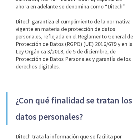
ahora en adelante se denomina como “Ditech”.
Ditech garantiza el cumplimiento de la normativa
vigente en materia de protección de datos
personales, reflejada en el Reglamento General de
Protección de Datos (RGPD) (UE) 2016/679 y en la
Ley Orgánica 3/2018, de 5 de diciembre, de
Protección de Datos Personales y garantía de los
derechos digitales.
¿Con qué finalidad se tratan los
datos personales?
Ditech trata la información que se facilita por