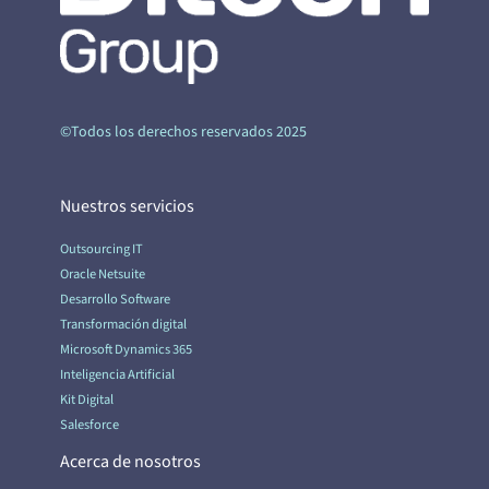
©Todos los derechos reservados 2025
Nuestros servicios
Outsourcing IT
Oracle Netsuite
Desarrollo Software
Transformación digital
Microsoft Dynamics 365
Inteligencia Artificial
Kit Digital
Salesforce
Acerca de nosotros