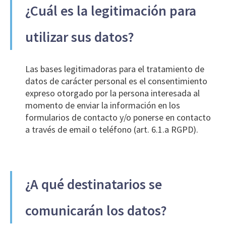
¿Cuál es la legitimación para
utilizar sus datos?
Las bases legitimadoras para el tratamiento de
datos de carácter personal es el consentimiento
expreso otorgado por la persona interesada al
momento de enviar la información en los
formularios de contacto y/o ponerse en contacto
a través de email o teléfono (art. 6.1.a RGPD).
¿A qué destinatarios se
comunicarán los datos?