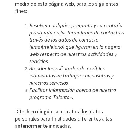
medio de esta página web, para los siguientes
fines:
Resolver cualquier pregunta y comentario
planteada en los formularios de contacto a
través de los datos de contacto
(email/teléfono) que figuran en la página
web respecto de nuestras actividades y
servicios.
Atender las solicitudes de posibles
interesados en trabajar con nosotros y
nuestros servicios
Facilitar información acerca de nuestro
programa Talento+.
Ditech en ningún caso tratará los datos
personales para finalidades diferentes a las
anteriormente indicadas.