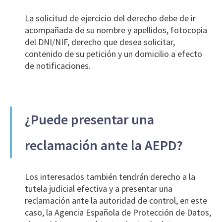
La solicitud de ejercicio del derecho debe de ir
acompañada de su nombre y apellidos, fotocopia
del DNI/NIF, derecho que desea solicitar,
contenido de su petición y un domicilio a efecto
de notificaciones.
¿Puede presentar una
reclamación ante la AEPD?
Los interesados también tendrán derecho a la
tutela judicial efectiva y a presentar una
reclamación ante la autoridad de control, en este
caso, la Agencia Española de Protección de Datos,