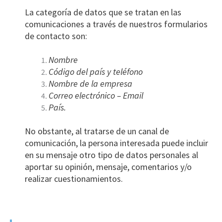
La categoría de datos que se tratan en las
comunicaciones a través de nuestros formularios
de contacto son:
Nombre
Código del país y teléfono
Nombre de la empresa
Correo electrónico – Email
País.
No obstante, al tratarse de un canal de
comunicación, la persona interesada puede incluir
en su mensaje otro tipo de datos personales al
aportar su opinión, mensaje, comentarios y/o
realizar cuestionamientos.