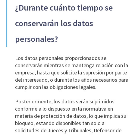
¿Durante cuánto tiempo se
conservarán los datos
personales?
Los datos personales proporcionados se
conservarán mientras se mantenga relación con la
empresa, hasta que solicite la supresión por parte
del interesado, o durante los años necesarios para
cumplir con las obligaciones legales.
Posteriormente, los datos serán suprimidos
conforme a lo dispuesto en la normativa en
materia de protección de datos, lo que implica su
bloqueo, estando disponibles tan solo a
solicitudes de Jueces y Tribunales, Defensor del