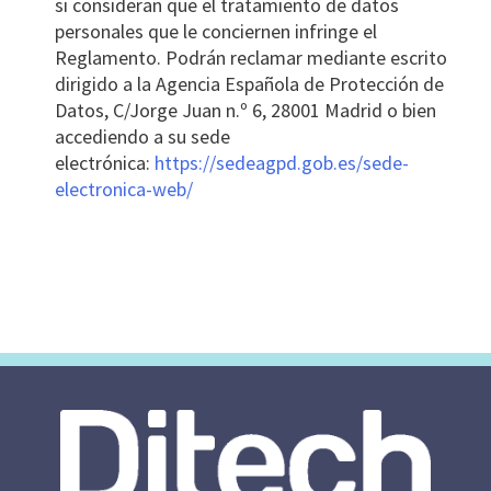
si consideran que el tratamiento de datos
personales que le conciernen infringe el
Reglamento. Podrán reclamar mediante escrito
dirigido a la Agencia Española de Protección de
Datos, C/Jorge Juan n.º 6, 28001 Madrid o bien
accediendo a su sede
electrónica:
https://sedeagpd.gob.es/sede-
electronica-web/