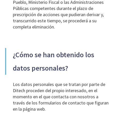
Pueblo, Ministerio Fiscal o las Administraciones
Públicas competentes durante el plazo de
prescripción de acciones que pudieran derivar y,
transcurrido este tiempo, se procederá a su
completa eliminación.
¿Cómo se han obtenido los
datos personales?
Los datos personales que se tratan por parte de
Ditech proceden del propio interesado, en el
momento en el que contacta con nosotros a
través de los formularios de contacto que figuran
en la página web.