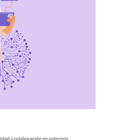
vidad y colaboración en entornos