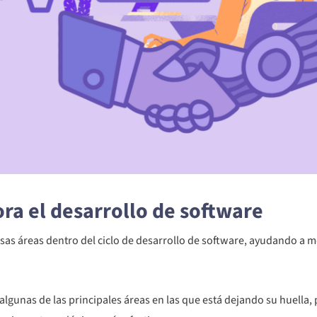
ra el desarrollo de software
sas áreas dentro del ciclo de desarrollo de software, ayudando a 
lgunas de las principales áreas en las que está dejando su huella,