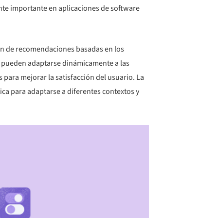
ente importante en aplicaciones de software
ción de recomendaciones basadas en los
es pueden adaptarse dinámicamente a las
 para mejorar la satisfacción del usuario. La
ca para adaptarse a diferentes contextos y