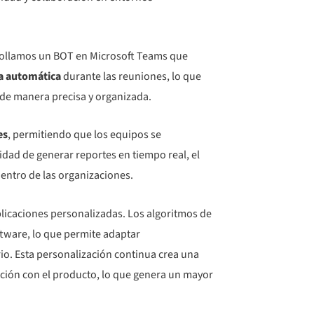
arrollamos un BOT en Microsoft Teams que
ra automática
durante las reuniones, lo que
 de manera precisa y organizada.
es
, permitiendo que los equipos se
dad de generar reportes en tiempo real, el
dentro de las organizaciones.
licaciones personalizadas. Los algoritmos de
ftware, lo que permite adaptar
io. Esta personalización continua crea una
racción con el producto, lo que genera un mayor