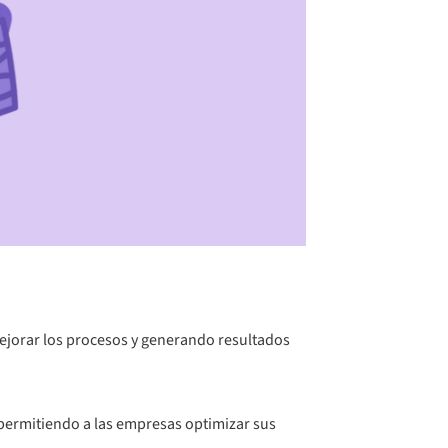
mejorar los procesos y generando resultados
 permitiendo a las empresas optimizar sus