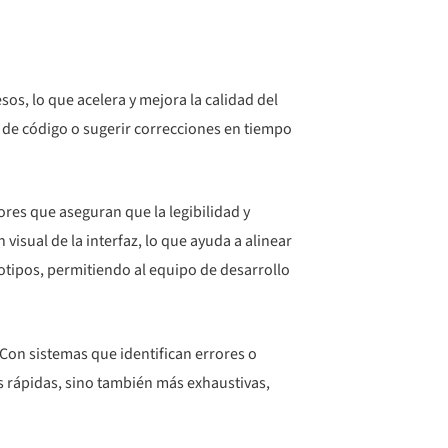
sos, lo que acelera y mejora la calidad del
 de código o sugerir correcciones en tiempo
ores que aseguran que la legibilidad y
isual de la interfaz, lo que ayuda a alinear
totipos, permitiendo al equipo de desarrollo
Con sistemas que identifican errores o
s rápidas, sino también más exhaustivas,