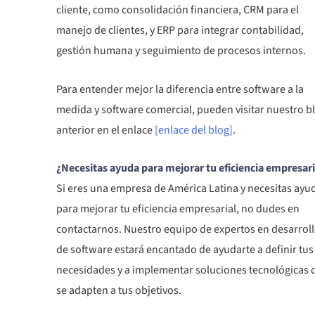
cliente, como consolidación financiera, CRM para el
manejo de clientes, y ERP para integrar contabilidad,
gestión humana y seguimiento de procesos internos.
Para entender mejor la diferencia entre software a la
medida y software comercial, pueden visitar nuestro b
anterior en el enlace
[enlace del blog]
.
¿Necesitas ayuda para mejorar tu eficiencia empresari
Si eres una empresa de América Latina y necesitas ayu
para mejorar tu eficiencia empresarial, no dudes en
contactarnos. Nuestro equipo de expertos en desarrol
de software estará encantado de ayudarte a definir tus
necesidades y a implementar soluciones tecnológicas 
se adapten a tus objetivos.