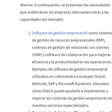
diverso. A continuación, se presentan las necesidades
que suelen tener las empresas latinoamericanas y las
capacidades del mercado:
Software de gestión empresarial
: como sistema
de gestión de recursos empresariales (ERP),
sistemas de gestión de relaciones con clientes
(CRM) y software de colaboración para mejorar 
eficiencia y la productividad en las operaciones.
Ejemplos de software de gestión empresarial
utilizados en Latinoamérica incluyen Oracle
NetSuite, SAP y Microsoft Dynamics. Descubre
cómo Ditech puede ayudarte a implementar y
mejorar tus sistemas de gestión empresarial co
nuestros servicios especializados.