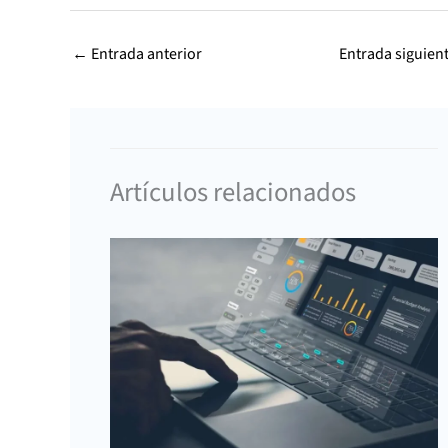
←
Entrada anterior
Entrada siguien
Artículos relacionados