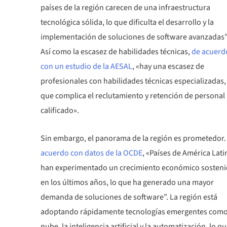
países de la región carecen de una infraestructura
tecnológica sólida, lo que dificulta el desarrollo y la
implementación de soluciones de software avanzadas”
Así como la escasez de habilidades técnicas,
de acuerd
con un estudio de la AESAL
, «hay una escasez de
profesionales con habilidades técnicas especializadas,
que complica el reclutamiento y retención de personal
calificado».
Sin embargo, el panorama de la región es prometedor
acuerdo con datos de la OCDE
, «Países de América Lati
han experimentado un crecimiento económico sosten
en los últimos años, lo que ha generado una mayor
demanda de soluciones de software”. La región está
adoptando rápidamente tecnologías emergentes como
nube, la inteligencia artificial y la automatización, lo q