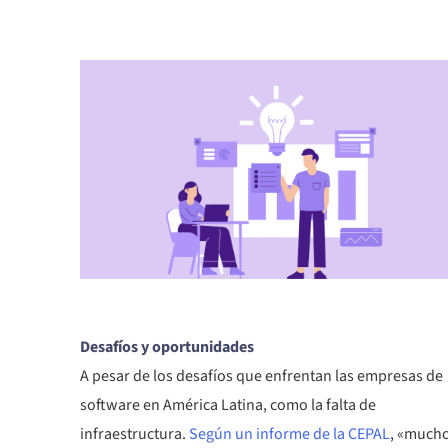
Desafíos y oportunidades
A pesar de los desafíos que enfrentan las empresas de
software en América Latina, como la falta de
infraestructura.
Según un informe de la CEPAL
, «much