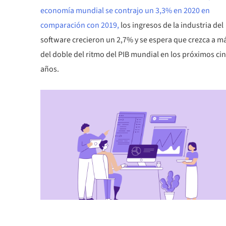
economía mundial se contrajo un 3,3% en 2020 en
comparación con 2019,
los ingresos de la industria del
software crecieron un 2,7% y se espera que crezca a m
del doble del ritmo del PIB mundial en los próximos ci
años.