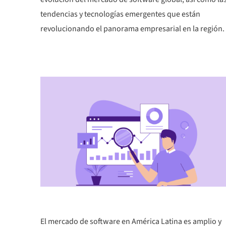
tendencias y tecnologías emergentes que están
revolucionando el panorama empresarial en la región.
El mercado de software en América Latina es amplio y