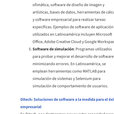
ofimática, software de diseño de imagen y
artísticas, bases de datos, herramientas de cálc
y software empresarial para realizar tareas
específicas. Ejemplos de software de aplicación
utilizados en Latinoamérica incluyen Microsoft
Office, Adobe Creative Cloud y Google Workspa
Software de simulación
: Programas utilizados
para probar y mejorar el desarrollo de software
minimizando errores. En Latinoamérica, se
emplean herramientas como MATLAB para
simulación de sistemas y Selenium para
simulación de comportamiento de usuarios.
Ditech: Soluciones de software a la medida para el éx
empresarial