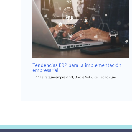
Tendencias ERP para la implementación
empresarial
ERP
,
Estrategia empresarial
,
Oracle Netsuite
,
Tecnología