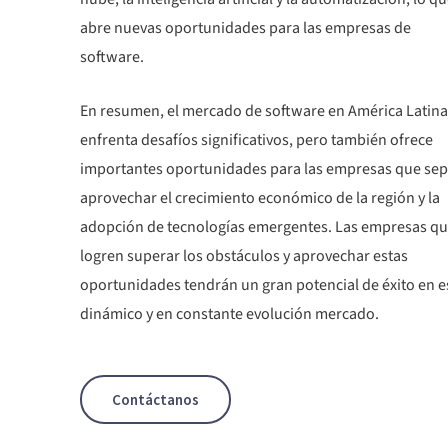
abre nuevas oportunidades para las empresas de
software.
En resumen, el mercado de software en América Latina
enfrenta desafíos significativos, pero también ofrece
importantes oportunidades para las empresas que se
aprovechar el crecimiento económico de la región y la
adopción de tecnologías emergentes. Las empresas q
logren superar los obstáculos y aprovechar estas
oportunidades tendrán un gran potencial de éxito en e
dinámico y en constante evolución mercado.
Contáctanos