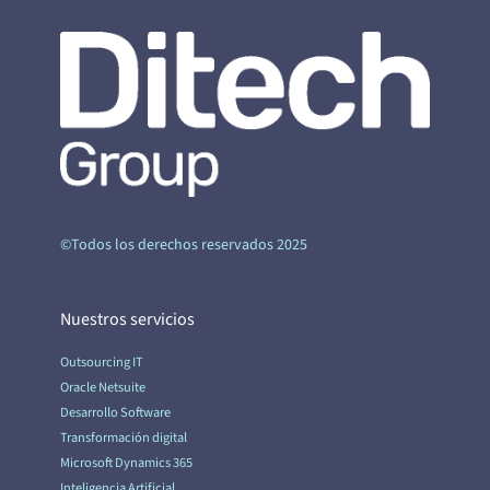
©Todos los derechos reservados 2025
Nuestros servicios
Outsourcing IT
Oracle Netsuite
Desarrollo Software
Transformación digital
Microsoft Dynamics 365
Inteligencia Artificial