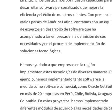
En Ditech, nos destacamos por nuestra capacidad para
desarrollar software personalizado que mejora la
eficiencia y el éxito de nuestros clientes. Con presencia
varios países de América Latina, contamos con un equ
de expertos en desarrollo de software que ha
acompañado a las empresas en la definición de sus
necesidades y en el proceso de implementación de
soluciones tecnológicas.
Hemos ayudado a que empresas en la región
implementen estas tecnologías de diversas maneras. P
ejemplo, hemos implementado tanto software a la
medida como software comercial, como Oracle NetSuit
en más de 20 empresas en Perú, Chile, Bolivia, Uruguay
Colombia. En estos proyectos, hemos implementado
diferentes módulos de acuerdo a las necesidades de c