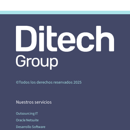
©Todos los derechos reservados 2025
Nuestros servicios
Outsourcing IT
Oracle Netsuite
Desarrollo Software