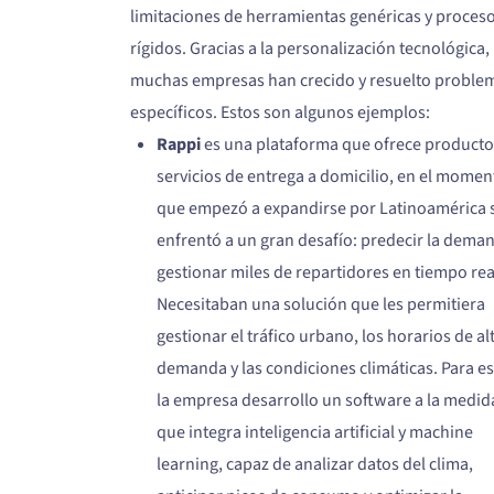
limitaciones de herramientas genéricas y proces
rígidos. Gracias a la personalización tecnológica,
muchas empresas han crecido y resuelto proble
específicos. Estos son algunos ejemplos:
Rappi
es una plataforma que ofrece producto
servicios de entrega a domicilio, en el momen
que empezó a expandirse por Latinoamérica 
enfrentó a un gran desafío: predecir la dema
gestionar miles de repartidores en tiempo rea
Necesitaban una solución que les permitiera
gestionar el tráfico urbano, los horarios de al
demanda y las condiciones climáticas. Para es
la empresa desarrollo un software a la medid
que integra inteligencia artificial y machine
learning, capaz de analizar datos del clima,