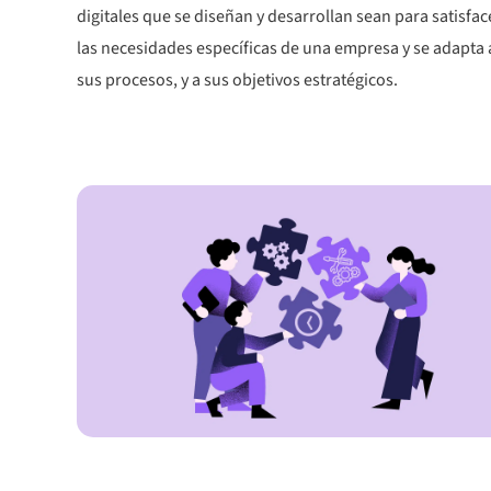
digitales que se diseñan y desarrollan sean para satisfac
las necesidades específicas de una empresa y se adapta 
sus procesos, y a sus objetivos estratégicos.