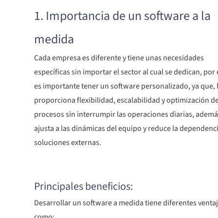
1. Importancia de un software a la
medida
Cada empresa es diferente y tiene unas necesidades
específicas sin importar el sector al cual se dedican, por 
es importante tener un software personalizado, ya que, 
proporciona flexibilidad, escalabilidad y optimización d
procesos sin interrumpir las operaciones diarias, ademá
ajusta a las dinámicas del equipo y reduce la dependenc
soluciones externas.
Principales beneficios:
Desarrollar un software a medida tiene diferentes venta
como: