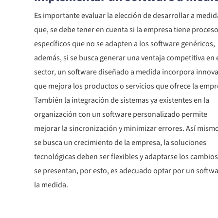
Es importante evaluar la elección de desarrollar a medid
que, se debe tener en cuenta si la empresa tiene proces
específicos que no se adapten a los software genéricos,
además, si se busca generar una ventaja competitiva en 
sector, un software diseñado a medida incorpora innov
que mejora los productos o servicios que ofrece la empr
También la integración de sistemas ya existentes en la
organización con un software personalizado permite
mejorar la sincronización y minimizar errores. Así mismo
se busca un crecimiento de la empresa, la soluciones
tecnológicas deben ser flexibles y adaptarse los cambio
se presentan, por esto, es adecuado optar por un softwa
la medida.