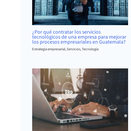
¿Por qué contratar los servicios
tecnológicos de una empresa para mejorar
los procesos empresariales en Guatemala?
Estrategia empresarial
,
Servicios
,
Tecnología