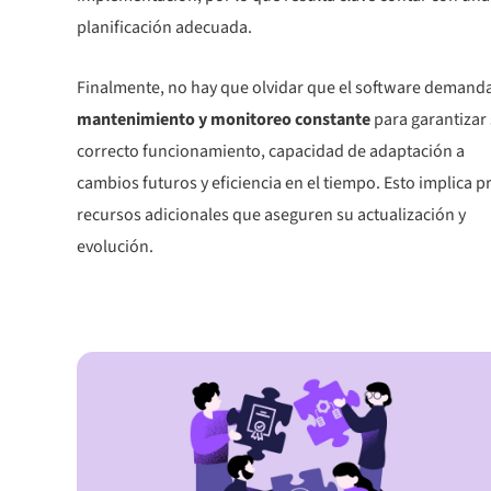
planificación adecuada.
Finalmente, no hay que olvidar que el software demand
mantenimiento y monitoreo constante
para garantizar
correcto funcionamiento, capacidad de adaptación a
cambios futuros y eficiencia en el tiempo. Esto implica p
recursos adicionales que aseguren su actualización y
evolución.