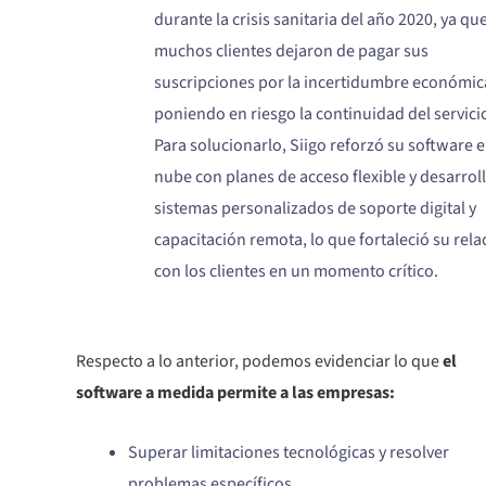
durante la crisis sanitaria del año 2020, ya qu
muchos clientes dejaron de pagar sus
suscripciones por la incertidumbre económic
poniendo en riesgo la continuidad del servici
Para solucionarlo, Siigo reforzó su software e
nube con planes de acceso flexible y desarrol
sistemas personalizados de soporte digital y
capacitación remota, lo que fortaleció su rela
con los clientes en un momento crítico.
Respecto a lo anterior, podemos evidenciar lo que
el
software a medida permite a las empresas:
Superar limitaciones tecnológicas y resolver
problemas específicos.