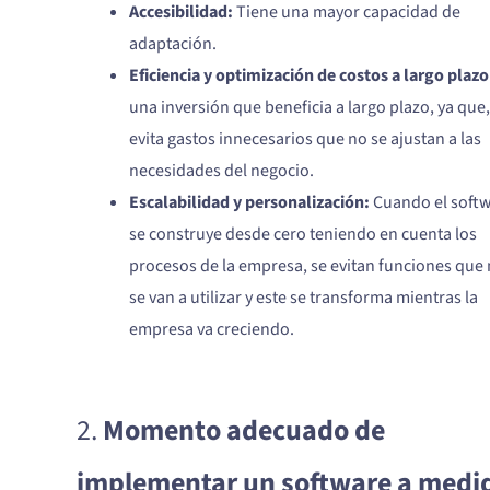
Accesibilidad:
Tiene una mayor capacidad de
adaptación.
Eficiencia y optimización de costos a largo plazo
una inversión que beneficia a largo plazo, ya que,
evita gastos innecesarios que no se ajustan a las
necesidades del negocio.
Escalabilidad y personalización:
Cuando el soft
se construye desde cero teniendo en cuenta los
procesos de la empresa, se evitan funciones que
se van a utilizar y este se transforma mientras la
empresa va creciendo.
2.
Momento adecuado de
implementar un software a medi