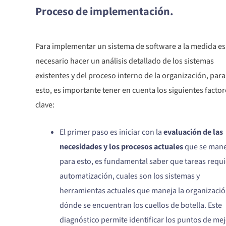
Proceso de implementación.
Para implementar un sistema de software a la medida es
necesario hacer un análisis detallado de los sistemas
existentes y del proceso interno de la organización, para
esto, es importante tener en cuenta los siguientes factor
clave:
El primer paso es iniciar con la
evaluación de las
necesidades y los procesos actuales
que se mane
para esto, es fundamental saber que tareas requ
automatización, cuales son los sistemas y
herramientas actuales que maneja la organizació
dónde se encuentran los cuellos de botella. Este
diagnóstico permite identificar los puntos de me