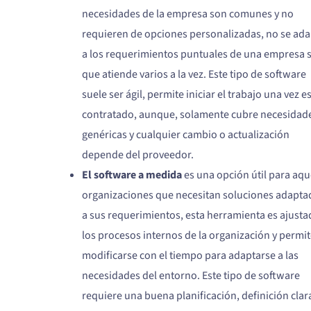
necesidades de la empresa son comunes y no
requieren de opciones personalizadas, no se ada
a los requerimientos puntuales de una empresa 
que atiende varios a la vez. Este tipo de software
suele ser ágil, permite iniciar el trabajo una vez e
contratado, aunque, solamente cubre necesidad
genéricas y cualquier cambio o actualización
depende del proveedor.
El software a medida
es una opción útil para aqu
organizaciones que necesitan soluciones adapta
a sus requerimientos, esta herramienta es ajusta
los procesos internos de la organización y permi
modificarse con el tiempo para adaptarse a las
necesidades del entorno. Este tipo de software
requiere una buena planificación, definición clar