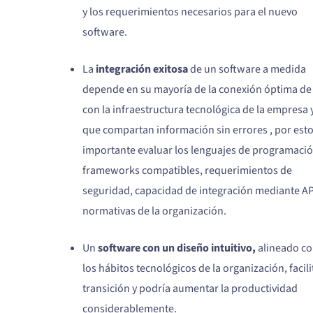
y los requerimientos necesarios para el nuevo
software.
La
integración exitosa
de un software a medida
depende en su mayoría de la conexión óptima de
con la infraestructura tecnológica de la empresa 
que compartan información sin errores , por esto
importante evaluar los lenguajes de programació
frameworks compatibles, requerimientos de
seguridad, capacidad de integración mediante AP
normativas de la organización.
Un
software con un diseño intuitivo,
alineado c
los hábitos tecnológicos de la organización, facili
transición y podría aumentar la productividad
considerablemente.