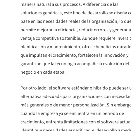
manera natural a sus procesos. A diferencia de las
soluciones genéricas, este tipo de desarrollo se diseña 
base en las necesidades reales de la organización, lo qu
permite mejorar la eficiencia, reducir errores y generar 
ventaja competitiva sostenible. Aunque requiere inversi
planificación y mantenimiento, ofrece beneficios durad
que impulsan el crecimiento, fortalecen la innovación y
garantizan que la tecnología acompañe la evolución del
negocio en cada etapa..
Por otro lado, el software estándar o híbrido puede ser 
alternativa adecuada para organizaciones con necesida
más generales o de menor personalización. Sin embargo
cuando la empresa ya se encuentra en un período de
crecimiento, enfrenta limitaciones con el software actua
identifique necesidades específicas, el desarrollo a med