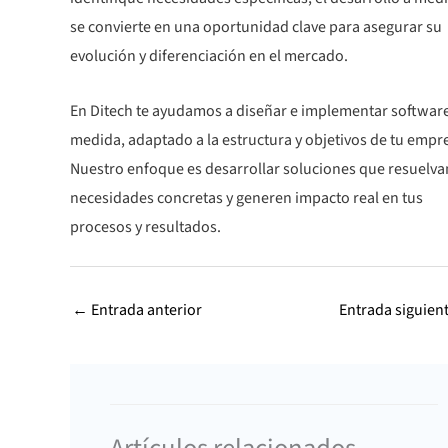
se convierte en una oportunidad clave para asegurar su
evolución y diferenciación en el mercado.
En Ditech te ayudamos a diseñar e implementar software
medida, adaptado a la estructura y objetivos de tu empr
Nuestro enfoque es desarrollar soluciones que resuelva
necesidades concretas y generen impacto real en tus
procesos y resultados.
←
Entrada anterior
Entrada siguien