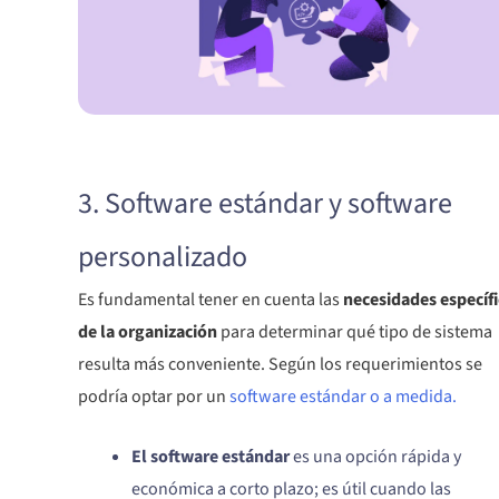
3. Software estándar y software
personalizado
Es fundamental tener en cuenta las
necesidades específi
de la organización
para determinar qué tipo de sistema
resulta más conveniente. Según los requerimientos se
podría optar por un
software estándar o a medida.
El software estándar
es una opción rápida y
económica a corto plazo; es útil cuando las