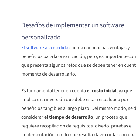
Desafíos de implementar un software
personalizado
El software a la medida
cuenta con muchas ventajas y
beneficios para la organización, pero, es importante co
que presenta algunos retos que se deben tener en cuent
momento de desarrollarlo.
Es fundamental tener en cuenta
el costo inicial
, ya que
implica una inversión que debe estar respaldada por
beneficios tangibles a largo plazo. Del mismo modo, se 
considerar
el tiempo de desarrollo
, un proceso que
requiere recopilación de requisitos, diseño, pruebas e
implementación, por lo que resulta clave contar con una