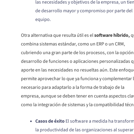
las necesidades y objetivos de la empresa, un ti
de desarrollo mayor y compromiso por parte del
equipo.
Otra alternativa que resulta útil es el
software híbrido,
q
combina sistemas estándar, como un ERP o un CRM,
cubriendo una gran parte de los procesos, con la opción
desarrollo de funciones o aplicaciones personalizadas 
aporte en las necesidades no resueltas aún. Este enfoqu
permite aprovechar lo que ya funciona y complementar 
necesario para adaptarlo a la forma de trabajo de la
empresa, aunque se deben tener en cuenta aspectos cla
como la integración de sistemas y la compatibilidad técn
Casos de éxito
El software a medida ha transfor
la productividad de las organizaciones al superar