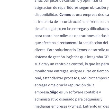
anticipar picos de consumo y optimizar la
asignación de repartidores según ubicación y
disponibilidad.
Cemex
es una empresa dedica
la industria de la construcción, enfrentaba un
desafío logístico en las entregas y dificultades
para coordinar miles de operaciones diariasl
que afectaba directamente la satisfacción del
cliente. Para solucionarlo Cemex desarrollo u
sistema de gestión logística que integraba GP
su flota y un centro de control, lo que les per
monitorear entregas, asignar rutas en tiempo
real, estandarizar procesos, reducir tiempos 
entrega y mejorar la reputación de la
empresa.
Siigo
es un software contable y
administrativo diseñado para pequeñas y
medianas empresas (Pymes). Enfrentó un des