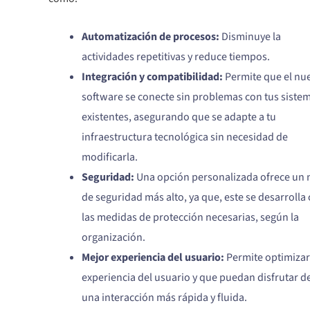
Automatización de procesos:
Disminuye la
actividades repetitivas y reduce tiempos.
Integración y compatibilidad:
Permite que el nu
software se conecte sin problemas con tus siste
existentes, asegurando que se adapte a tu
infraestructura tecnológica sin necesidad de
modificarla.
Seguridad:
Una opción personalizada ofrece un n
de seguridad más alto, ya que, este se desarrolla
las medidas de protección necesarias, según la
organización.
Mejor experiencia del usuario:
Permite optimizar
experiencia del usuario y que puedan disfrutar d
una interacción más rápida y fluida.