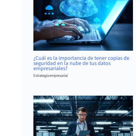
¿Cuál es la importancia de tener copias de
seguridad en la nube de tus datos
empresariales?
Estrategia empresarial