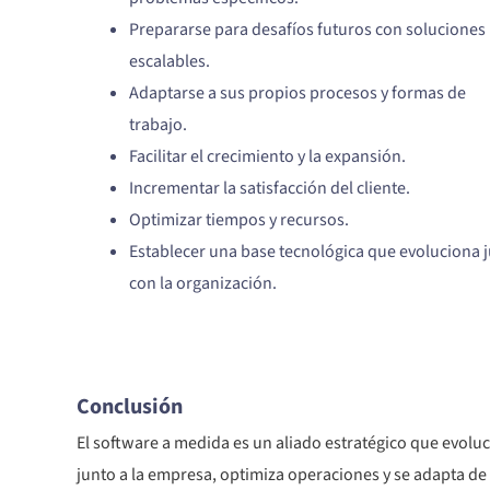
Prepararse para desafíos futuros con soluciones
escalables.
Adaptarse a sus propios procesos y formas de
trabajo.
Facilitar el crecimiento y la expansión.
Incrementar la satisfacción del cliente.
Optimizar tiempos y recursos.
Establecer una base tecnológica que evoluciona 
con la organización.
Conclusión
El software a medida es un aliado estratégico que evolu
junto a la empresa, optimiza operaciones y se adapta de