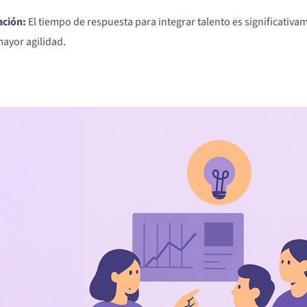
ación:
El tiempo de respuesta para integrar talento es significativa
mayor agilidad.