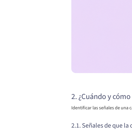
2. ¿Cuándo y cómo s
Identificar las señales de una 
2.1. Señales de que la