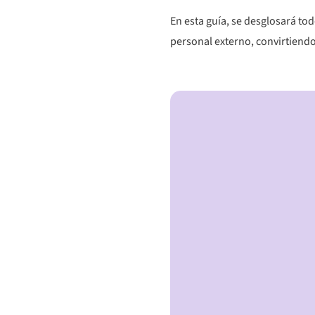
En esta guía, se desglosará tod
personal externo, convirtiendo 