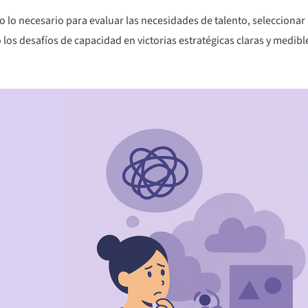
o lo necesario para evaluar las necesidades de talento, seleccionar a
los desafíos de capacidad en victorias estratégicas claras y medibl