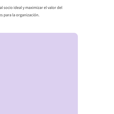
l socio ideal y maximizar el valor del
es para la organización.