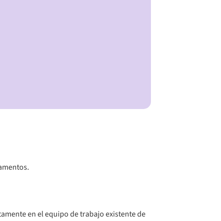
damentos.
ectamente en el equipo de trabajo existente de