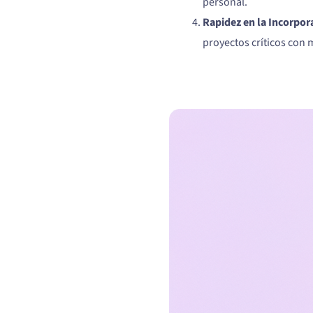
personal.
Rapidez en la Incorpor
proyectos críticos con 