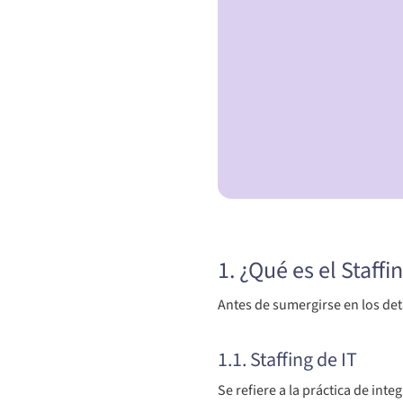
1. ¿Qué es el Staffi
Antes de sumergirse en los det
1.1. Staffing de IT
Se refiere a la práctica de int