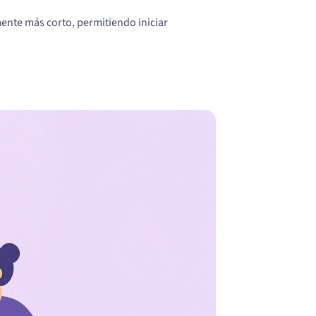
mente más corto, permitiendo iniciar