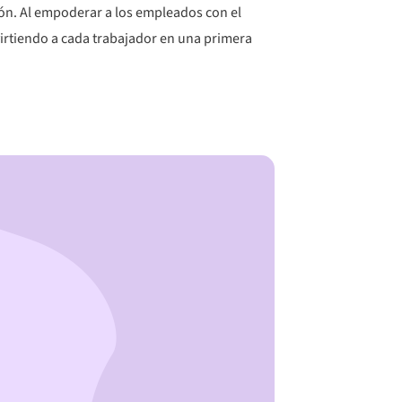
ión. Al empoderar a los empleados con el
irtiendo a cada trabajador en una primera