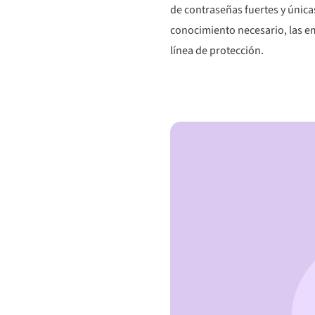
de contraseñas fuertes y única
conocimiento necesario, las e
línea de protección.