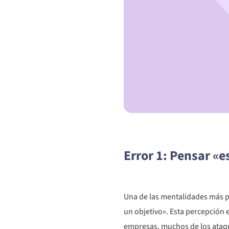
Error 1: Pensar «
Una de las mentalidades más p
un objetivo». Esta percepción 
empresas, muchos de los ataqu