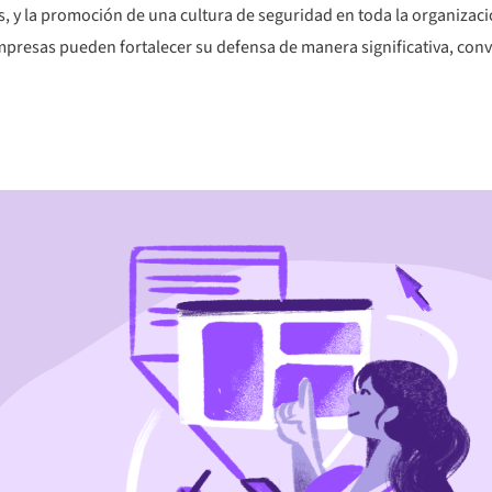
s, y la promoción de una cultura de seguridad en toda la organizac
mpresas pueden fortalecer su defensa de manera significativa, conv