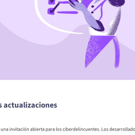
as actualizaciones
una invitación abierta para los ciberdelincuentes. Los desarrollad