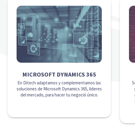
MICROSOFT DYNAMICS 365
En Ditech adaptamos y complementamos las
S
soluciones de Microsoft Dynamics 365, lideres
del mercado, para hacer tu negoció único.