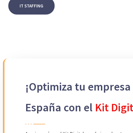
IT STAFFING
¡Optimiza tu empresa
España con el
Kit Digi