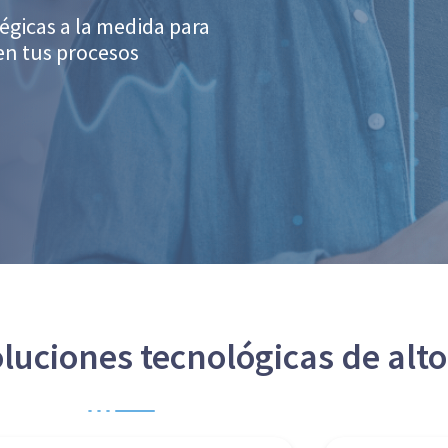
gicas a la medida para
en tus procesos
luciones tecnológicas de alt