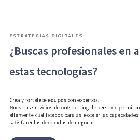
ESTRATEGIAS DIGITALES
¿Buscas profesionales en 
estas tecnologías?
Crea y fortalece equipos con expertos.
Nuestros servicios de outsourcing de personal permite
altamente cualificados para así escalar las capacidades 
satisfacer las demandas de negocio.