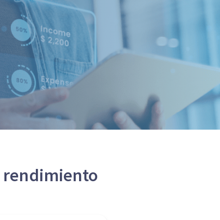
o rendimiento