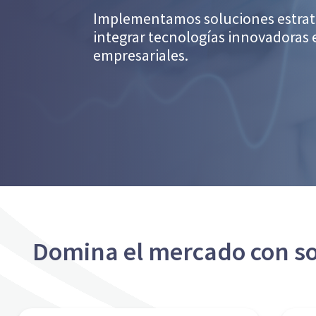
Implementamos soluciones estraté
integrar tecnologías innovadoras 
empresariales.
Domina el mercado con so