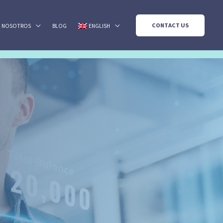
CONTACT US
NOSOTROS
BLOG
ENGLISH