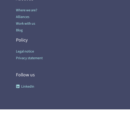
Where we are?
Alliances
Work with us
Blog
Policy
Legal notice
Privacy statement
Follow us
LinkedIn