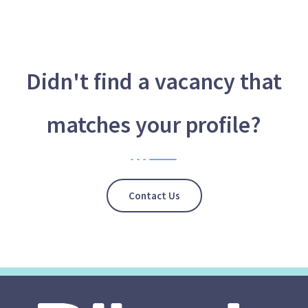
Didn't find a vacancy that
matches your profile?
Contact Us