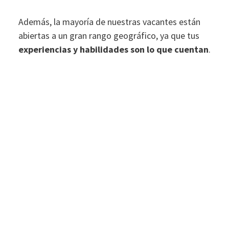
Además, la mayoría de nuestras vacantes están
abiertas a un gran rango
geográfico
, ya que
tus
experiencias y habilidades son lo que cuentan
.