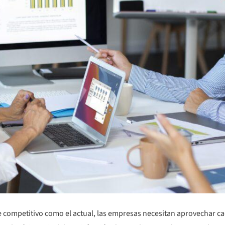
ompetitivo como el actual, las empresas necesitan aprovechar ca