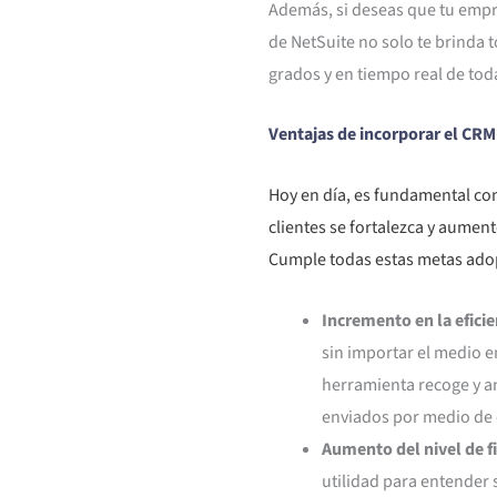
Además, si deseas que tu empr
de NetSuite no solo te brinda t
grados y en tiempo real de toda
Ventajas de incorporar el CRM
Hoy en día, es fundamental con
clientes se fortalezca y aument
Cumple todas estas metas adop
Incremento en la eficie
sin importar el medio e
herramienta recoge y a
enviados por medio de 
Aumento del nivel de fi
utilidad para entender