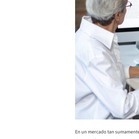
En un mercado tan sumamente c