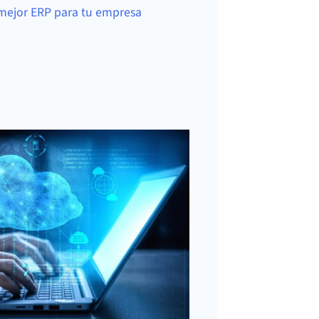
 mejor ERP para tu empresa