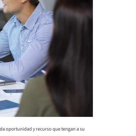
da oportunidad y recurso que tengan a su