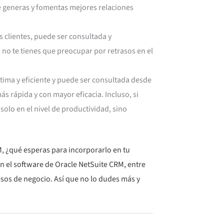
ue generas y fomentas mejores relaciones
 clientes, puede ser consultada y
 no te tienes que preocupar por retrasos en el
tima y eficiente y puede ser consultada desde
ás rápida y con mayor eficacia. Incluso, si
solo en el nivel de productividad, sino
, ¿qué esperas para incorporarlo en tu
ón el software de Oracle NetSuite CRM, entre
esos de negocio. Así que no lo dudes más y