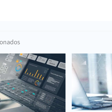
cionados