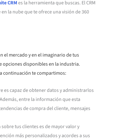
uite CRM
es la herramienta que buscas. El CRM
e en la nube que te ofrece una visión de 360
n el mercado y en el imaginario de tus
e opciones disponibles en la industria.
 a continuación te compartimos:
re es capaz de obtener datos y administrarlos
). Además, entre la información que esta
tendencias de compra del cliente, mensajes
 sobre tus clientes es de mayor valor y
tención más personalizados y acordes a sus