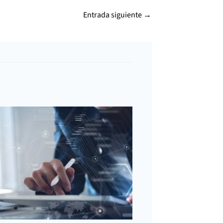
Entrada siguiente
→